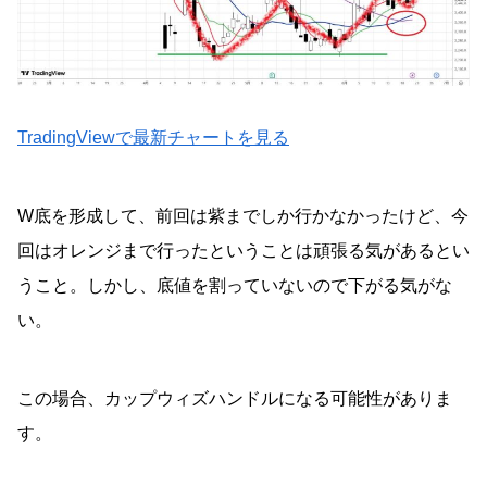
TradingViewで最新チャートを見る
W底を形成して、前回は紫までしか行かなかったけど、今
回はオレンジまで行ったということは頑張る気があるとい
うこと。しかし、底値を割っていないので下がる気がな
い。
この場合、カップウィズハンドルになる可能性がありま
す。