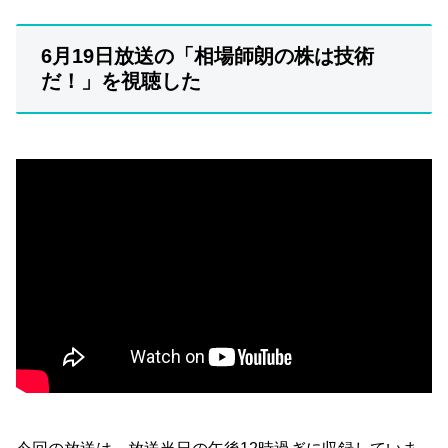
6月19日放送の「相場師朗の株は技術
だ！」を視聴した