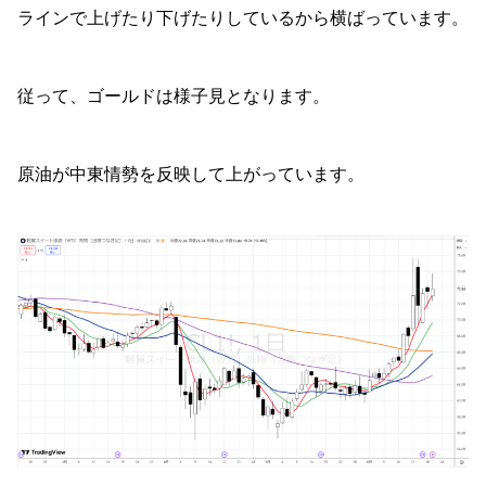
ラインで上げたり下げたりしているから横ばっています。
従って、ゴールドは様子見となります。
原油が中東情勢を反映して上がっています。