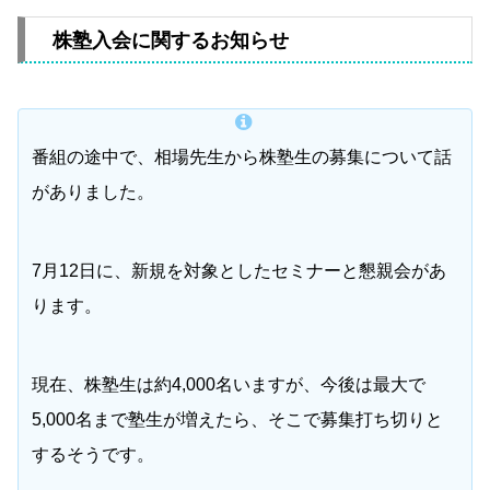
株塾入会に関するお知らせ
番組の途中で、相場先生から株塾生の募集について話
がありました。
7月12日に、新規を対象としたセミナーと懇親会があ
ります。
現在、株塾生は約4,000名いますが、今後は最大で
5,000名まで塾生が増えたら、そこで募集打ち切りと
するそうです。