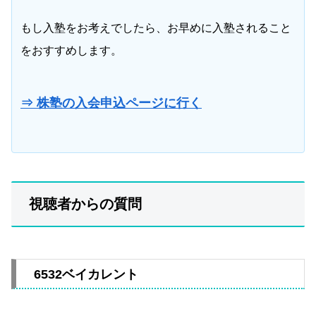
もし入塾をお考えでしたら、お早めに入塾されること
をおすすめします。
⇒ 株塾の入会申込ページに行く
視聴者からの質問
6532ベイカレント