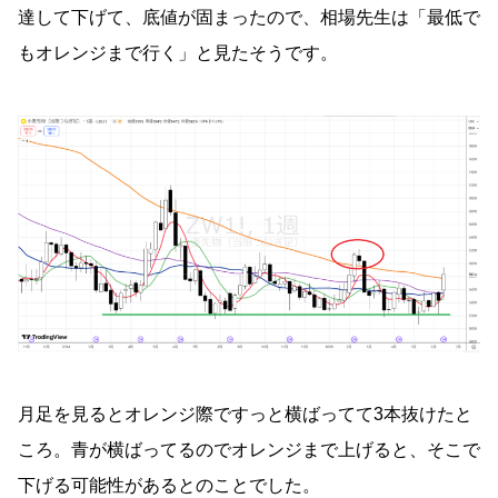
達して下げて、底値が固まったので、相場先生は「最低で
もオレンジまで行く」と見たそうです。
月足を見るとオレンジ際ですっと横ばってて3本抜けたと
ころ。青が横ばってるのでオレンジまで上げると、そこで
下げる可能性があるとのことでした。