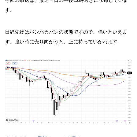
今回の放送は、放送当日の午後12時過ぎに収録していま
す。
日経先物はパンパカパンの状態ですので、強いといえま
す。強い時に売り向かうと、上に持っていかれます。