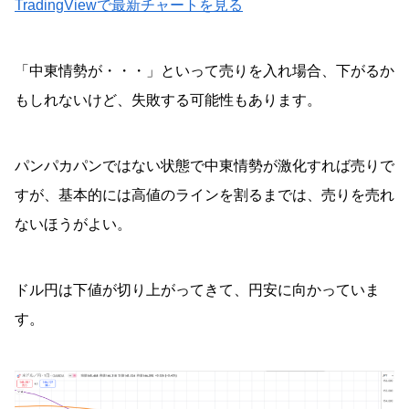
TradingViewで最新チャートを見る
「中東情勢が・・・」といって売りを入れ場合、下がるか
もしれないけど、失敗する可能性もあります。
パンパカパンではない状態で中東情勢が激化すれば売りで
すが、基本的には高値のラインを割るまでは、売りを売れ
ないほうがよい。
ドル円は下値が切り上がってきて、円安に向かっていま
す。