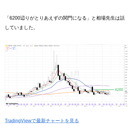
「6200辺りがとりあえずの関門になる」と相場先生は話
していました。
TradingViewで最新チャートを見る