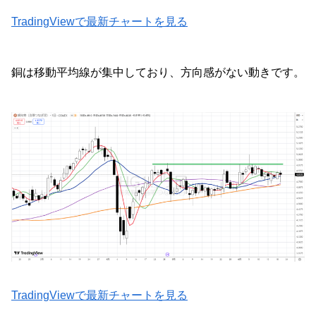
TradingViewで最新チャートを見る
銅は移動平均線が集中しており、方向感がない動きです。
TradingViewで最新チャートを見る