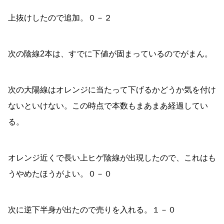
上抜けしたので追加。０－２
次の陰線2本は、すでに下値が固まっているのでがまん。
次の大陽線はオレンジに当たって下げるかどうか気を付け
ないといけない。この時点で本数もまあまあ経過してい
る。
オレンジ近くで長い上ヒゲ陰線が出現したので、これはも
うやめたほうがよい。０－０
次に逆下半身が出たので売りを入れる。１－０