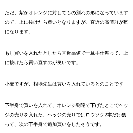
ただ、紫がオレンジに対してもの別れの形になっています
ので、上に抜けたら買いとなりますが、直近の高値群が気
になります。
もし買いを入れたとしたら直近高値で一旦手仕舞って、上
に抜けたら買い直すのが良いです。
小麦ですが、相場先生は買いを入れているとのことです。
下半身で買いを入れて、オレンジ到達で下げたとこでヘッ
ジの売りを入れた。ヘッジの売りではロウソク2本だけ獲
って、次の下半身で追加買いをしたそうです。