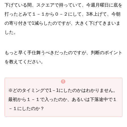
下げている間、スクエアで持っていて、今週月曜日に底を
打ったとみて１－１から０－２にして、3本上げて、今朝
の寄り付きで1減らしたのですが、大きく下げてきまいま
した。
もっと早く手仕舞うべきだったのですが、判断のポイント
を教えてください。
※どのタイミングで1－1にしたのかはわかりません。
最初から１－１で入ったのか、あるいは下落途中で１
－１にしたのか？