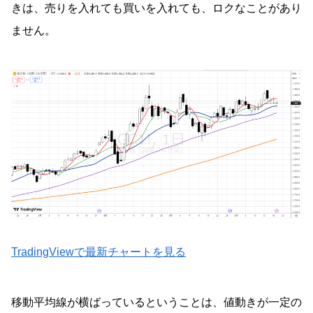
きは、売りを入れても買いを入れても、ロクなことがあり
ません。
TradingViewで最新チャートを見る
移動平均線が横ばっているということは、値動きが一定の