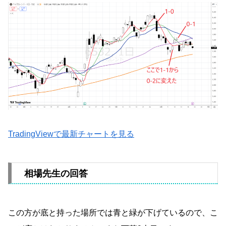
TradingViewで最新チャートを見る
相場先生の回答
この方が底と持った場所では青と緑が下げているので、こ