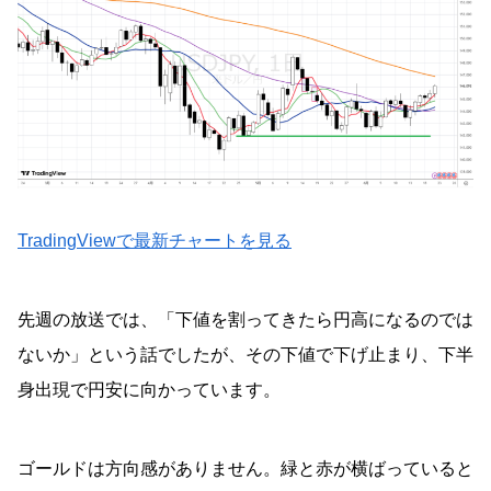
TradingViewで最新チャートを見る
先週の放送では、「下値を割ってきたら円高になるのでは
ないか」という話でしたが、その下値で下げ止まり、下半
身出現で円安に向かっています。
ゴールドは方向感がありません。緑と赤が横ばっていると