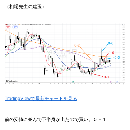
（相場先生の建玉）
TradingViewで最新チャートを見る
前の安値に並んで下半身が出たので買い。０－１