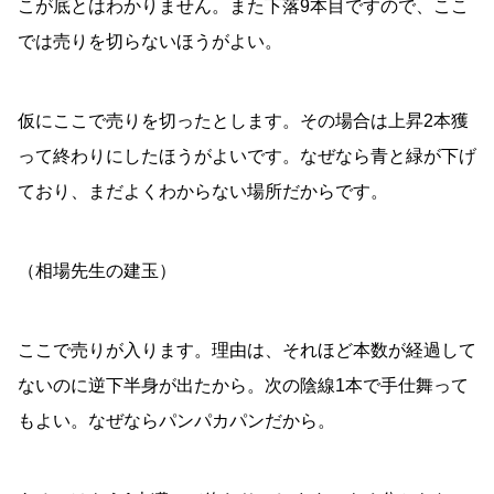
こが底とはわかりません。また下落9本目ですので、ここ
では売りを切らないほうがよい。
仮にここで売りを切ったとします。その場合は上昇2本獲
って終わりにしたほうがよいです。なぜなら青と緑が下げ
ており、まだよくわからない場所だからです。
（相場先生の建玉）
ここで売りが入ります。理由は、それほど本数が経過して
ないのに逆下半身が出たから。次の陰線1本で手仕舞って
もよい。なぜならパンパカパンだから。