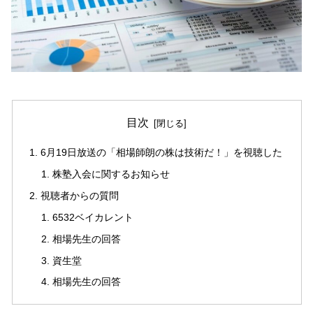
目次
6月19日放送の「相場師朗の株は技術だ！」を視聴した
株塾入会に関するお知らせ
視聴者からの質問
6532ベイカレント
相場先生の回答
資生堂
相場先生の回答