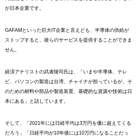
が日本企業です。
GAFAMといった巨大IT企業と言えども、半導体の供給が
ストップすると、彼らのサービスを提供することができま
せん。
経済アナリストの武者陵司氏は、「いまや半導体、テレ
ビ、パソコンの製造は台湾、チャイナが担っているが、そ
のための材料や部品や製造装置、基礎的な資源や技術は日
本にある」と話しています。
そして、「2021年には日経平均は3万円を優に超えてくる
だろう」「日経平均が10年後には10万円になることだっ