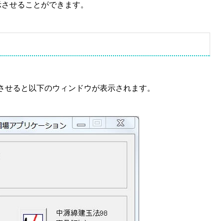
表示させることができます。
させると以下のウィンドウが表示されます。