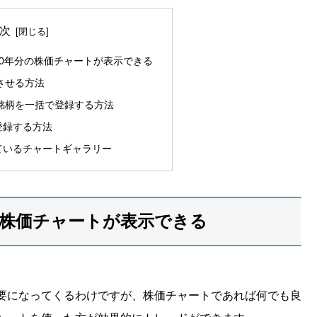
次
0年分の株価チャートが表示できる
させる方法
採用銘柄を一括で登録する方法
登録する方法
ているチャートギャラリー
の株価チャートが表示できる
要になってくるわけですが、株価チャートであれば何でも良