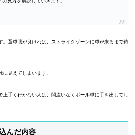
トの見方を解説していきます。
す。選球眼が良ければ、ストライクゾーンに球が来るまで待
球に見えてしまいます。
で上手く行かない人は、間違いなくボール球に手を出してし
込んだ内容