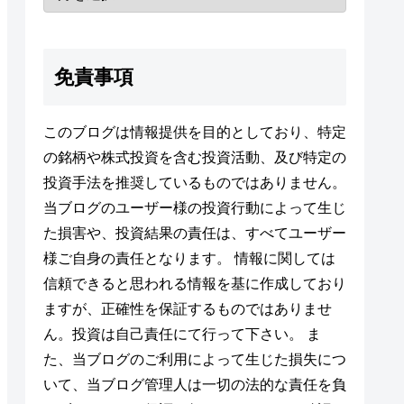
免責事項
このブログは情報提供を目的としており、特定
の銘柄や株式投資を含む投資活動、及び特定の
投資手法を推奨しているものではありません。
当ブログのユーザー様の投資行動によって生じ
た損害や、投資結果の責任は、すべてユーザー
様ご自身の責任となります。 情報に関しては
信頼できると思われる情報を基に作成しており
ますが、正確性を保証するものではありませ
ん。投資は自己責任にて行って下さい。 ま
た、当ブログのご利用によって生じた損失につ
いて、当ブログ管理人は一切の法的な責任を負