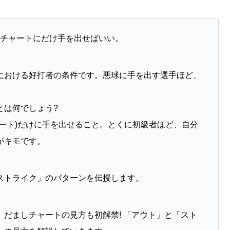
のチャートにだけ手を出せばいい。
における好打者の条件です。悪球に手を出す選手ほど、
とは何でしょう?
ート)だけに手を出せること。とくに初級者ほど、自分
がキモです。
ストライク」のパターンを伝授します。
だましチャートの見方も初解禁! 「アウト」と「スト