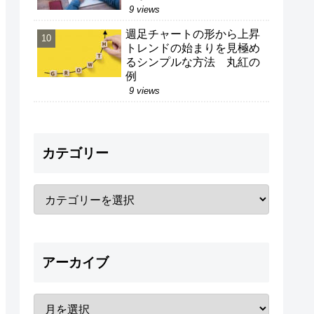
9 views
週足チャートの形から上昇
トレンドの始まりを見極め
るシンプルな方法 丸紅の
例
9 views
カテゴリー
アーカイブ