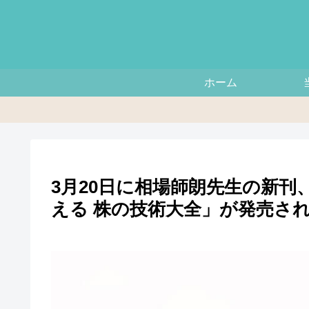
ホーム
3月20日に相場師朗先生の新刊
える 株の技術大全」が発売さ