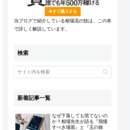
今すぐ購入する
当ブログで紹介している相場流の技は、この本
で詳しく解説しています。
検索
新着記事一覧
なぜ下落しても慌てないの
か？相場先生が語る『我慢
すべき場面』と『玉の操