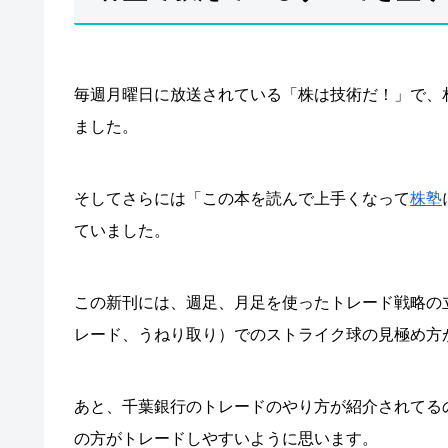
毎週月曜日に放送されている「株は技術だ！」で、
ました。
そしてさらには「この本を読んで上手くなって
株塾
ていました。
この新刊には、週足、月足を使ったトレード戦略の
レード、うねり取り）でのストライク球の見極め方
あと、千葉銀行のトレードのやり方が紹介されてる
の方がトレードしやすいように思います。