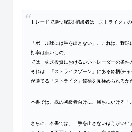
トレードで勝つ秘訣! 初級者は「ストライク」
「ボール球には手を出さない」。これは、野球
打率は低いもの。
では、株式投資におけるいいトレーダーの条件
それは、「ストライクゾーン」にある銘柄(チャ
が勝てる「ストライク」銘柄を見極められるか
本書では、株の初級者向けに、勝ちにいける「
さらに、本書では、「手を出さないほうがいい」