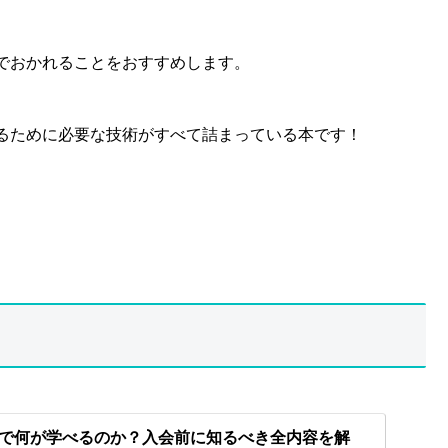
でおかれることをおすすめします。
るために必要な技術がすべて詰まっている本です！
で何が学べるのか？入会前に知るべき全内容を解