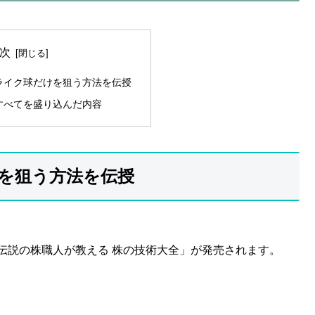
次
ライク球だけを狙う方法を伝授
すべてを盛り込んだ内容
を狙う方法を伝授
 伝説の株職人が教える 株の技術大全」が発売されます。