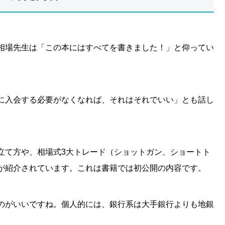
相場先生は「この本にはすべてを書きました！」と仰ってい
に入会する必要がなくなれば、それはそれでいい」とも話し
立て方や、相場式3大トレード（ショットガン、ショートト
が紹介されています。これは書籍では初公開の内容です。
のがいいですね。個人的には、銀行系は大手銀行よりも地銀