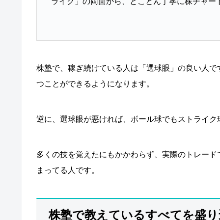
ライク」の両面から、とことん丁寧に株チャー
株塾で、稼ぎ続けている人は「選球眼」の良い人で
つことができるようになります。
逆に、選球眼が悪ければ、ボール球でもストライク
多くの技を覚えたにもかかわらず、実際のトレード
まってる人です。
株塾で教えているすべてを盛り