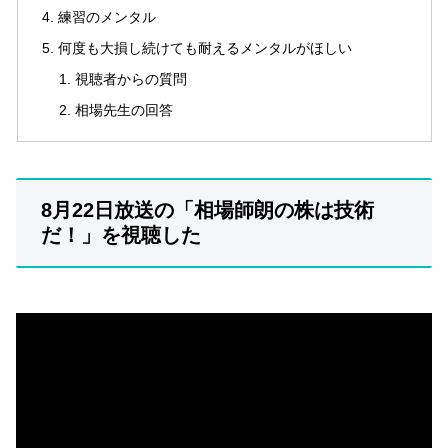
練習のメンタル
何度も大損し続けても耐えるメンタルがほしい
視聴者からの質問
相場先生の回答
8月22日放送の「相場師朗の株は技術
だ！」を視聴した