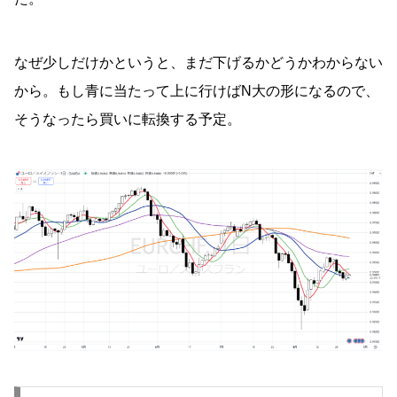
なぜ少しだけかというと、まだ下げるかどうかわからない
から。もし青に当たって上に行けばN大の形になるので、
そうなったら買いに転換する予定。