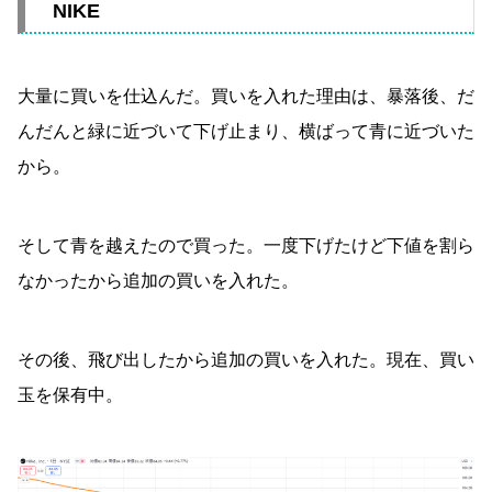
NIKE
大量に買いを仕込んだ。買いを入れた理由は、暴落後、だ
んだんと緑に近づいて下げ止まり、横ばって青に近づいた
から。
そして青を越えたので買った。一度下げたけど下値を割ら
なかったから追加の買いを入れた。
その後、飛び出したから追加の買いを入れた。現在、買い
玉を保有中。