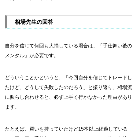
相場先生の回答
自分を信じて何回も大損している場合は、「手仕舞い後の
メンタル」が必要です。
どういうことかというと、「今回自分を信じてトレードし
たけど、どうして失敗したのだろう」と振り返り、相場流
に照らし合わせると、必ず上手く行かなかった理由があり
ます。
たとえば、買いを持っていたけど15本以上経過している