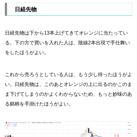
日経先物
日経先物は下から13本上げてきてオレンジに当たってい
る。下の方で買いを入れた人は、陰線2本出現で手仕舞い
をしたほうがよい。
これから売ろうとしている人は、もう少し待ったほうがよ
い。日経先物は、このあとオレンジの上に出るのかこのま
ま下げてしまうのかよくわからないため、もっと妙味のあ
る銘柄を手掛けたほうがよい。