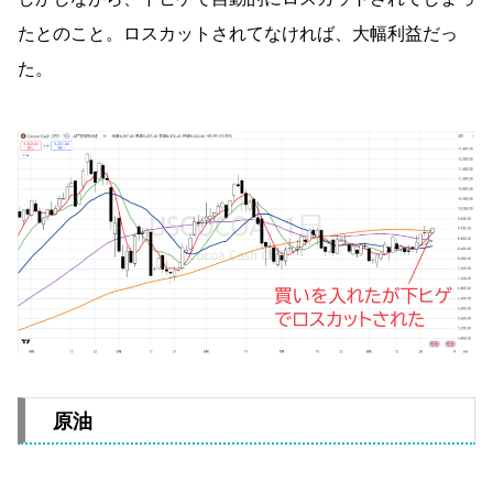
たとのこと。ロスカットされてなければ、大幅利益だっ
た。
原油