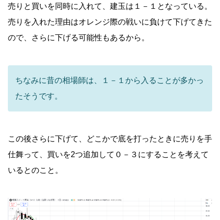
売りと買いを同時に入れて、建玉は１－１となっている。
売りを入れた理由はオレンジ際の戦いに負けて下げてきた
ので、さらに下げる可能性もあるから。
ちなみに昔の相場師は、１－１から入ることが多かっ
たそうです。
この後さらに下げて、どこかで底を打ったときに売りを手
仕舞って、買いを2つ追加して０－３にすることを考えて
いるとのこと。