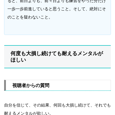
ると、前日よりも、前々日よりも練習をやった分だけ
一歩一歩前進していると思うこと。そして、絶対にそ
のことを疑わないこと。
何度も大損し続けても耐えるメンタルが
ほしい
視聴者からの質問
自分を信じて、その結果、何回も大損し続けて、それでも
耐えるメンタルが欲しい。