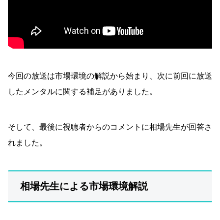
今回の放送は市場環境の解説から始まり、次に前回に放送
したメンタルに関する補足がありました。
そして、最後に視聴者からのコメントに相場先生が回答さ
れました。
相場先生による市場環境解説