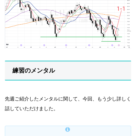
練習のメンタル
先週ご紹介したメンタルに関して、今回、もう少し詳しく
話していただけました。