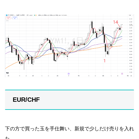
EUR/CHF
下の方で買った玉を手仕舞い、新規で少しだけ売りを入れ
た。