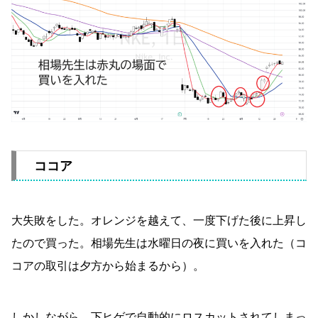
ココア
大失敗をした。オレンジを越えて、一度下げた後に上昇し
たので買った。相場先生は水曜日の夜に買いを入れた（コ
コアの取引は夕方から始まるから）。
しかしながら、下ヒゲで自動的にロスカットされてしまっ