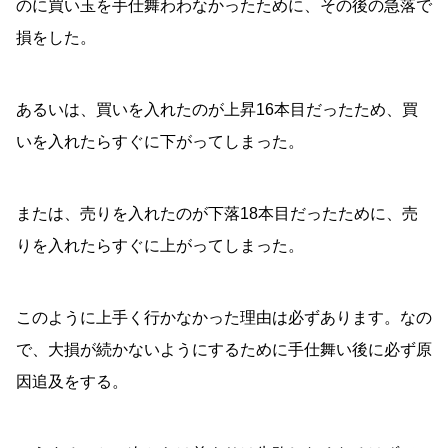
のに買い玉を手仕舞わわなかったために、その後の急落で
損をした。
あるいは、買いを入れたのが上昇16本目だったため、買
いを入れたらすぐに下がってしまった。
または、売りを入れたのが下落18本目だったために、売
りを入れたらすぐに上がってしまった。
このように上手く行かなかった理由は必ずあります。なの
で、大損が続かないようにするために手仕舞い後に必ず原
因追及をする。