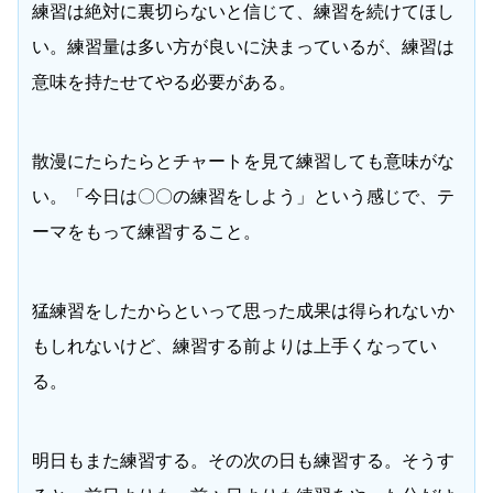
練習は絶対に裏切らないと信じて、練習を続けてほし
い。練習量は多い方が良いに決まっているが、練習は
意味を持たせてやる必要がある。
散漫にたらたらとチャートを見て練習しても意味がな
い。「今日は〇〇の練習をしよう」という感じで、テ
ーマをもって練習すること。
猛練習をしたからといって思った成果は得られないか
もしれないけど、練習する前よりは上手くなってい
る。
明日もまた練習する。その次の日も練習する。そうす