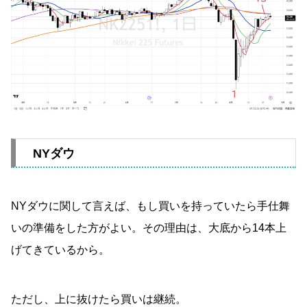
NYダウ
NYダウに関して言えば、もし買いを持っていたら手仕舞
いの準備をした方がよい。その理由は、大底から14本上
げてきているから。
ただし、上に抜けたら買いは継続。