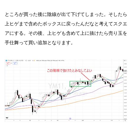
ところが買った後に陰線が出て下げてしまった。そしたら
上ヒゲまで含めたボックスに戻ったんだなと考えてスクエ
アにする。その後、上ヒゲも含めて上に抜けたら売り玉を
手仕舞って買い追加となります。