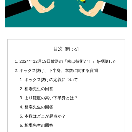
目次
2024年12月19日放送の「株は技術だ！」を視聴した
ボックス抜け、下半身、本数に関する質問
ボックス抜けの定義について
相場先生の回答
より確度の高い下半身とは？
相場先生の回答
本数はどこが起点か？
相場先生の回答