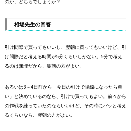
のか、どちらでしょうか？
相場先生の回答
引け間際で買ってもいいし、翌朝に買ってもいいけど、引
け間際だと考える時間が5分くらいしかない。5分で考え
るのは無理だから、翌朝の方がよい。
あるいは3～4日前から「今日の引けで陽線になったら買
い」と決めているのなら、引けで買ってもよい。前々から
の作戦を練っていたのならいいけど、その時にパッと考え
るくらいなら、翌朝の方がよい。