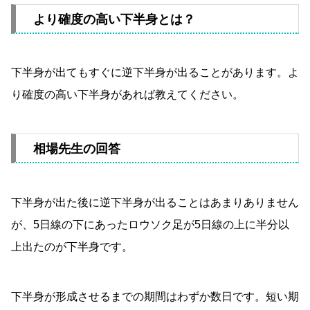
より確度の高い下半身とは？
下半身が出てもすぐに逆下半身が出ることがあります。よ
り確度の高い下半身があれば教えてください。
相場先生の回答
下半身が出た後に逆下半身が出ることはあまりありません
が、5日線の下にあったロウソク足が5日線の上に半分以
上出たのが下半身です。
下半身が形成させるまでの期間はわずか数日です。短い期