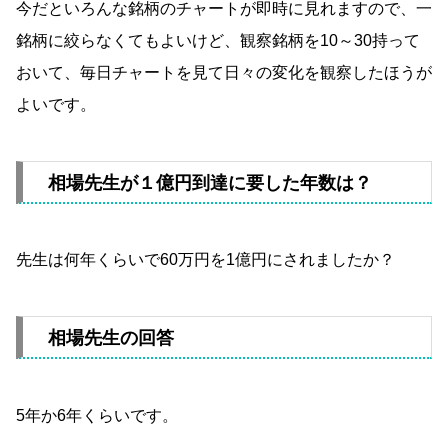
今だといろんな銘柄のチャートが即時に見れますので、一
銘柄に絞らなくてもよいけど、観察銘柄を10～30持って
おいて、毎日チャートを見て日々の変化を観察したほうが
よいです。
相場先生が１億円到達に要した年数は？
先生は何年くらいで60万円を1億円にされましたか？
相場先生の回答
5年か6年くらいです。