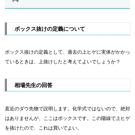
ボックス抜けの定義について
ボックス抜けの定義として、過去の上ヒゲに実体がかかっ
ているときは、上抜けしたと考えてよいでしょうか？
相場先生の回答
直近のダウ先物で説明します。化学式ではないので、絶対
はありませんが、ここはボックスです。この陽線で上ヒゲ
を抜けたので、これは買いでよい。