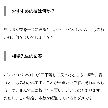
おすすめの技は何か？
初心者が技を一つに絞るとしたら、パンパカパン、ものわ
かれ、何がよいでしょうか？
相場先生の回答
パンパカパンの中で1回下落して戻ったところ。簡単に言
うと、ものわかれです。これが一番いいです。それからも
う一つ。並んで上に抜けたら買い、というのもあります。
ただし、この場合、本数が経過しているとダメです。