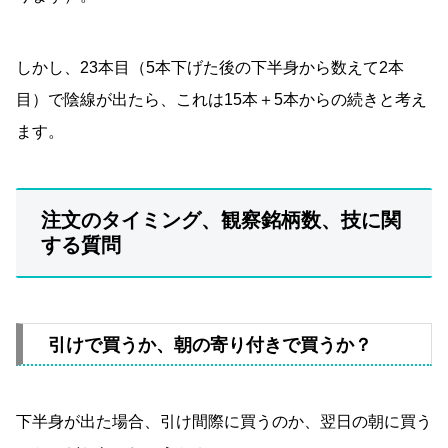
しかし、23本目（5本下げた後の下半身から数えて2本
目）で陰線が出たら、これは15本＋5本からの続きと考え
ます。
注文のタイミング、観察銘柄数、技に関
する質問
引けで買うか、朝の寄り付きで買うか？
下半身が出た場合、引け間際に買うのか、翌日の朝に買う