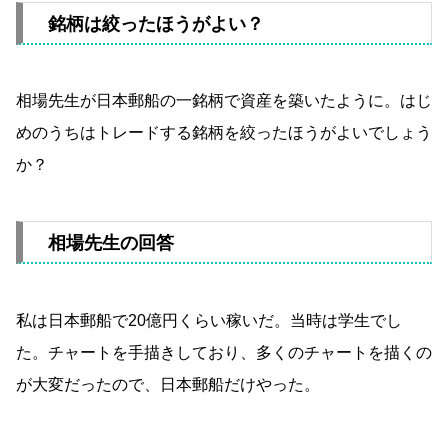
銘柄は絞ったほうがよい？
相場先生が日本郵船の一銘柄で資産を築いたように。はじ
めのうちはトレードする銘柄を絞ったほうがよいでしょう
か？
相場先生の回答
私は日本郵船で20億円くらい稼いだ。当時は学生でし
た。チャートを手描きしており、多くのチャートを描くの
が大変だったので、日本郵船だけやった。