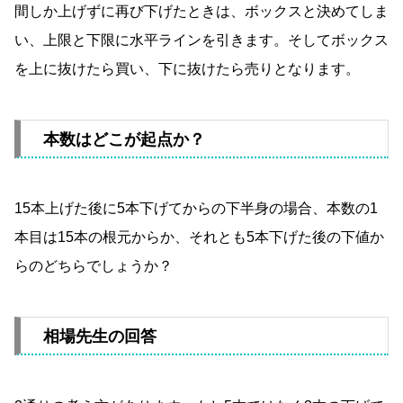
間しか上げずに再び下げたときは、ボックスと決めてしま
い、上限と下限に水平ラインを引きます。そしてボックス
を上に抜けたら買い、下に抜けたら売りとなります。
本数はどこが起点か？
15本上げた後に5本下げてからの下半身の場合、本数の1
本目は15本の根元からか、それとも5本下げた後の下値か
らのどちらでしょうか？
相場先生の回答