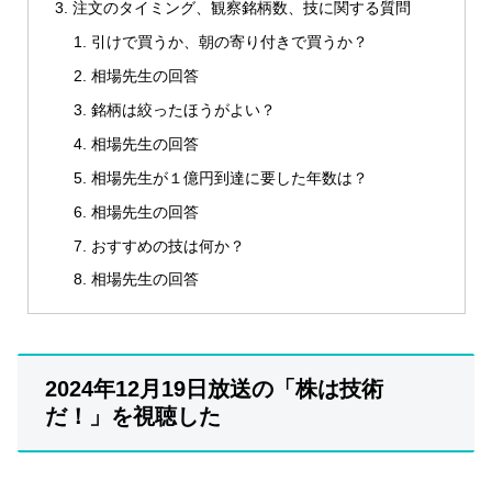
注文のタイミング、観察銘柄数、技に関する質問
引けで買うか、朝の寄り付きで買うか？
相場先生の回答
銘柄は絞ったほうがよい？
相場先生の回答
相場先生が１億円到達に要した年数は？
相場先生の回答
おすすめの技は何か？
相場先生の回答
2024年12月19日放送の「株は技術
だ！」を視聴した