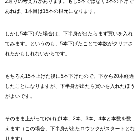
2通りの考え方があります。もし5本ではなく3本の下げで
あれば、1本目は15本の根元になります。
しかし5本下げた場合は、下半身が出たらまず買いを入れ
てみます。というのも、5本下げたことで本数がクリアさ
れたかもしれないからです。
もちろん15本上げた後に5本下げたので、下から20本経過
したことになりますが、下半身が出たら買いを入れたほう
がよいです。
そのまま上がってゆけば1本、2本、3本、4本と本数を数
えます（この場合、下半身が出たロウソクがスタートとな
ります）。