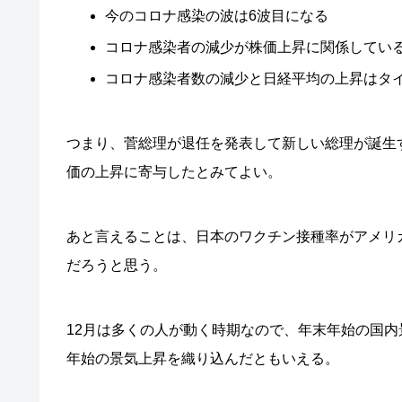
今のコロナ感染の波は6波目になる
コロナ感染者の減少が株価上昇に関係してい
コロナ感染者数の減少と日経平均の上昇はタ
つまり、菅総理が退任を発表して新しい総理が誕生
価の上昇に寄与したとみてよい。
あと言えることは、日本のワクチン接種率がアメリ
だろうと思う。
12月は多くの人が動く時期なので、年末年始の国
年始の景気上昇を織り込んだともいえる。