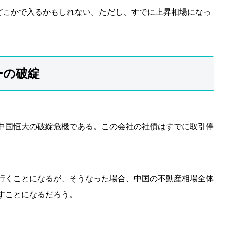
がどこかで入るかもしれない。ただし、すでに上昇相場になっ
ーの破綻
中国恒大の破綻危機である。この会社の社債はすでに取引停
行くことになるが、そうなった場合、中国の不動産相場全体
すことになるだろう。