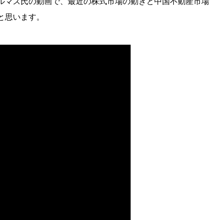
ルマズ氏の動画で、最近の株式市場の動きと中国不動産市場
と思います。