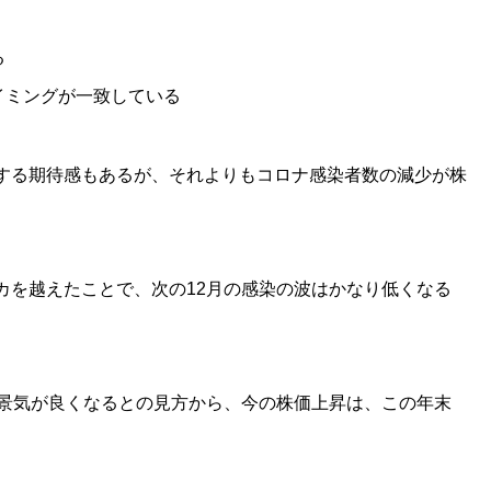
る
イミングが一致している
する期待感もあるが、それよりもコロナ感染者数の減少が株
カを越えたことで、次の12月の感染の波はかなり低くなる
内景気が良くなるとの見方から、今の株価上昇は、この年末