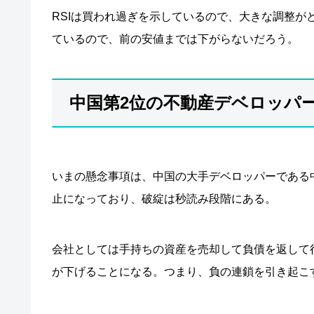
RSIは買われ過ぎを示しているので、大きな調整
ているので、前の安値までは下がらないだろう。
中国第2位の不動産デベロッパ
いまの懸念事項は、中国の大手デベロッパーである
止になっており、破綻は秒読み段階にある。
会社としては手持ちの資産を売却して負債を返して
が下げることになる。つまり、負の連鎖を引き起こ