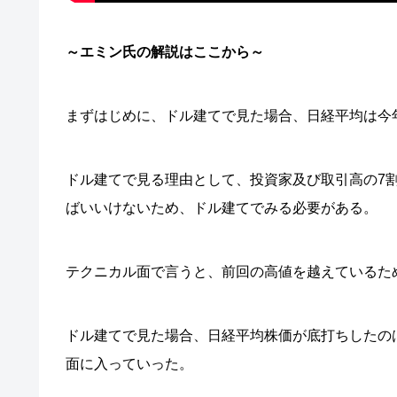
～エミン氏の解説はここから～
まずはじめに、ドル建てで見た場合、日経平均は今
ドル建てで見る理由として、投資家及び取引高の7
ばいいけないため、ドル建てでみる必要がある。
テクニカル面で言うと、前回の高値を越えているた
ドル建てで見た場合、日経平均株価が底打ちしたのは
面に入っていった。