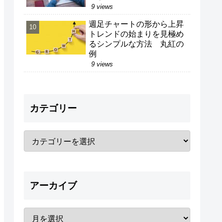
9 views
週足チャートの形から上昇
トレンドの始まりを見極め
るシンプルな方法 丸紅の
例
9 views
カテゴリー
アーカイブ