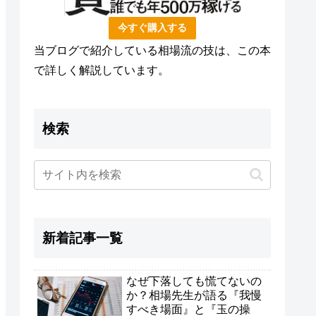
今すぐ購入する
当ブログで紹介している相場流の技は、この本
で詳しく解説しています。
検索
新着記事一覧
なぜ下落しても慌てないの
か？相場先生が語る『我慢
すべき場面』と『玉の操