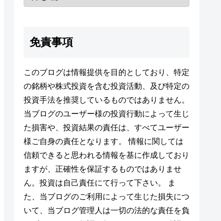
免責事項
このブログは情報提供を目的としており、特定
の銘柄や株式投資を含む投資活動、及び特定の
投資手法を推奨しているものではありません。
当ブログのユーザー様の投資行動によって生じ
た損害や、投資結果の責任は、すべてユーザー
様ご自身の責任となります。 情報に関しては
信頼できると思われる情報を基に作成しており
ますが、正確性を保証するものではありませ
ん。投資は自己責任にて行って下さい。 ま
た、当ブログのご利用によって生じた損失につ
いて、当ブログ管理人は一切の法的な責任を負