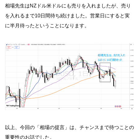
相場先生はNZドル米ドルにも売りを入れましたが、売り
を入れるまで10日間待ち続けました。営業日にすると実
に半月待ったということになります。
以上、今回の「相場の提言」は、チャンスまで待つことの
重要性のお話でした。