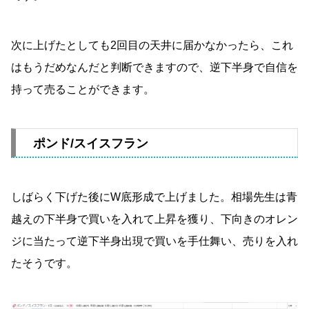
次に上げたとしても2回目の天井に届かなかったら、これ
はもうだめなんだと判断できますので、逆下半身で自信を
持って売ることができます。
ポンド/スイスフラン
しばらく下げた後にW底形成で上げました。相場先生は青
越えの下半身で買いを入れて上昇を獲り、下向きのオレン
ジに当たって逆下半身出現で買いを手仕舞い、売りを入れ
たそうです。