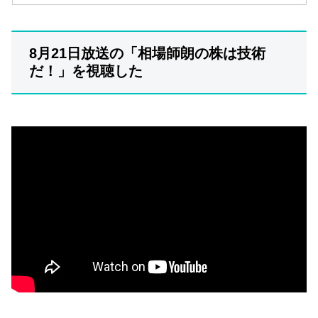
8月21日放送の「相場師朗の株は技術
だ！」を視聴した