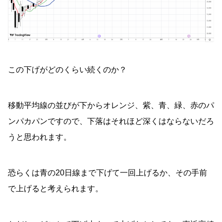
この下げがどのくらい続くのか？
移動平均線の並びが下からオレンジ、紫、青、緑、赤のパ
ンパカパンですので、下落はそれほど深くはならないだろ
うと思われます。
恐らくは青の20日線まで下げて一回上げるか、その手前
で上げると考えられます。