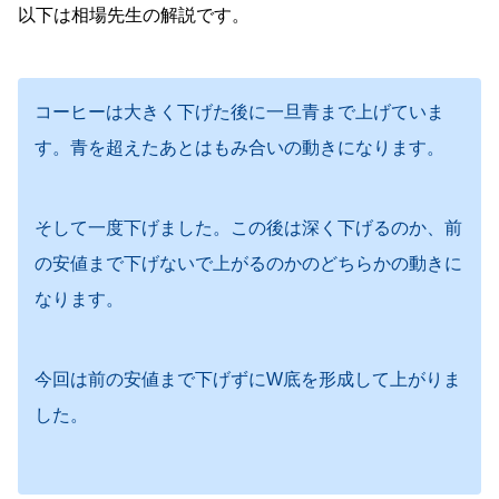
以下は相場先生の解説です。
コーヒーは大きく下げた後に一旦青まで上げていま
す。青を超えたあとはもみ合いの動きになります。
そして一度下げました。この後は深く下げるのか、前
の安値まで下げないで上がるのかのどちらかの動きに
なります。
今回は前の安値まで下げずにW底を形成して上がりま
した。