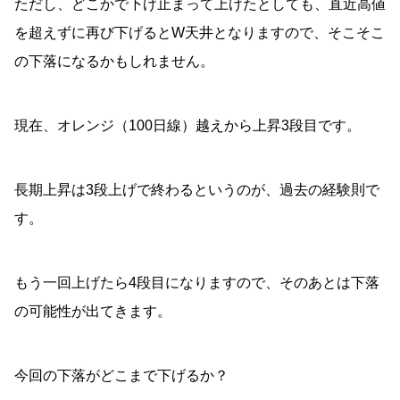
ただし、どこかで下げ止まって上げたとしても、直近高値
を超えずに再び下げるとW天井となりますので、そこそこ
の下落になるかもしれません。
現在、オレンジ（100日線）越えから上昇3段目です。
長期上昇は3段上げで終わるというのが、過去の経験則で
す。
もう一回上げたら4段目になりますので、そのあとは下落
の可能性が出てきます。
今回の下落がどこまで下げるか？