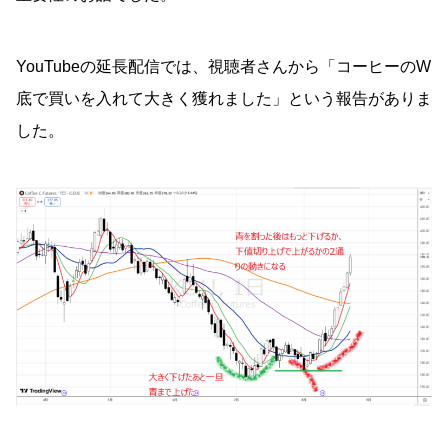
YouTubeの延長配信では、視聴者さんから「コーヒーのW
底で買いを入れて大きく獲れました」という報告がありま
した。