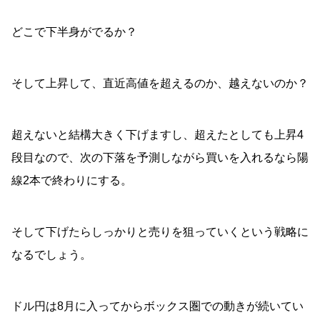
どこで下半身がでるか？
そして上昇して、直近高値を超えるのか、越えないのか？
超えないと結構大きく下げますし、超えたとしても上昇4
段目なので、次の下落を予測しながら買いを入れるなら陽
線2本で終わりにする。
そして下げたらしっかりと売りを狙っていくという戦略に
なるでしょう。
ドル円は8月に入ってからボックス圏での動きが続いてい