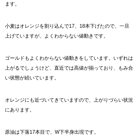
ます。
小麦はオレンジを割り込んで17、18本下げたので、一旦
上げていますが、よくわからない値動きです。
ゴールドもよくわからない値動きをしています。いずれは
上がるでしょうけど、直近では高値が揃っており、もみ合
い状態が続いています。
オレンジにも近づいてきていますので、上がりづらい状況
にあります。
原油は下落17本目で、W下半身出現です。