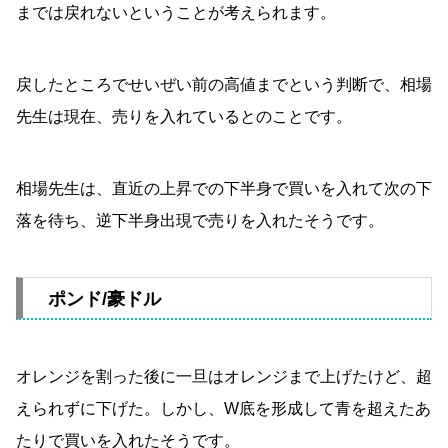
までは戻れないということが考えられます。
戻したところでせいぜい前の高値までという判断で、相場
先生は現在、売りを入れているとのことです。
相場先生は、直近の上昇での下半身で買いを入れて次の下
落を待ち、逆下半身出現で売りを入れたそうです。
ポンド/豪ドル
オレンジを割った後に一旦はオレンジまで上げたけど、超
えられずに下げた。しかし、W底を形成して青を超えたあ
たりで買いを入れたそうです。