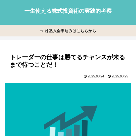
一生使える株式投資術の実践的考察
⇒ 株塾入会申込みはこちらから
トレーダーの仕事は勝てるチャンスが来る
まで待つことだ！
2025.08.24
2025.08.25