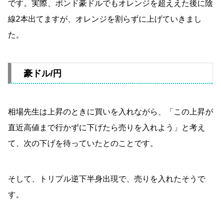
です。実際、ポンド豪ドルでもオレンジを超ええた後に陰
線2本出てますが、オレンジを割らずに上げていきまし
た。
豪ドル/円
相場先生は上昇のときに買いを入れながら、「この上昇が
直近高値まで行かずに下げたら売りを入れよう」と考え
て、次の下げを待っていたとのことです。
そして、トリプル逆下半身出現で、売りを入れたそうで
す。