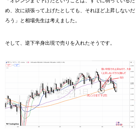
「オレンジまで下げたということは、すでに弱っているた
め、次に頑張って上げたとしても、それほど上昇しないだ
ろう」と相場先生は考えました。
そして、逆下半身出現で売りを入れたそうです。