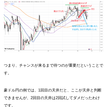
つまり、チャンスが来るまで待つのが重要だということで
す。
豪ドル円の例では、1回目の天井だと、ここが天井と判断
できませんが、2回目の天井は2回試してダメだったわけ
です。