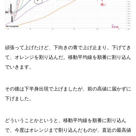
頑張って上げたけど、下向きの青で上げ止まり。下げてき
て、オレンジを割り込んだ。移動平均線を順番に割り込ん
でいきます。
その後は下半身出現で上げましたが、前の高値に届かずに
下げました。
どういうことかというと、移動平均線を順番に割り込ん
で、今度はオレンジまで割り込んだものが、直近の最高値