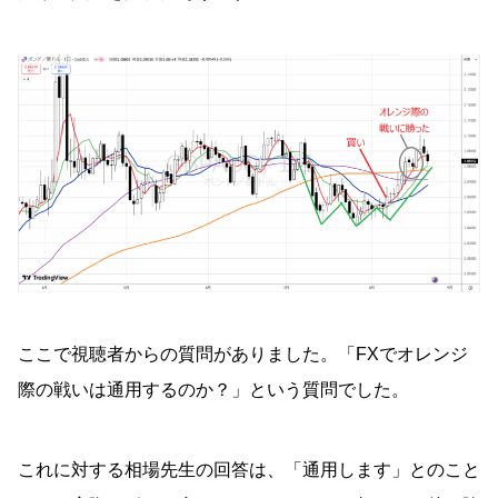
ここで視聴者からの質問がありました。「FXでオレンジ
際の戦いは通用するのか？」という質問でした。
これに対する相場先生の回答は、「通用します」とのこと