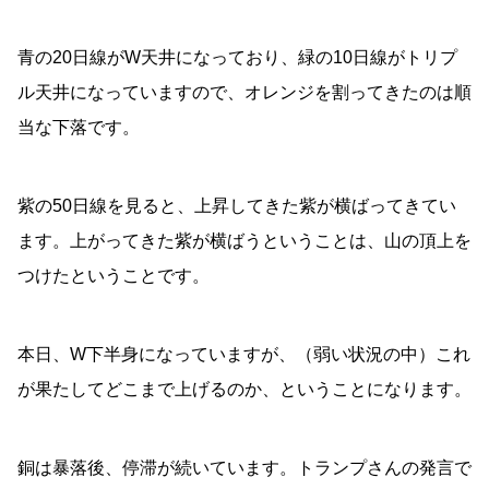
青の20日線がW天井になっており、緑の10日線がトリプ
ル天井になっていますので、オレンジを割ってきたのは順
当な下落です。
紫の50日線を見ると、上昇してきた紫が横ばってきてい
ます。上がってきた紫が横ばうということは、山の頂上を
つけたということです。
本日、W下半身になっていますが、（弱い状況の中）これ
が果たしてどこまで上げるのか、ということになります。
銅は暴落後、停滞が続いています。トランプさんの発言で