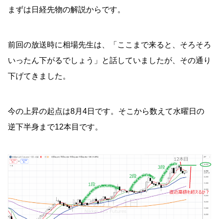
まずは日経先物の解説からです。
前回の放送時に相場先生は、「ここまで来ると、そろそろ
いったん下がるでしょう」と話していましたが、その通り
下げてきました。
今の上昇の起点は8月4日です。そこから数えて水曜日の
逆下半身まで12本目です。