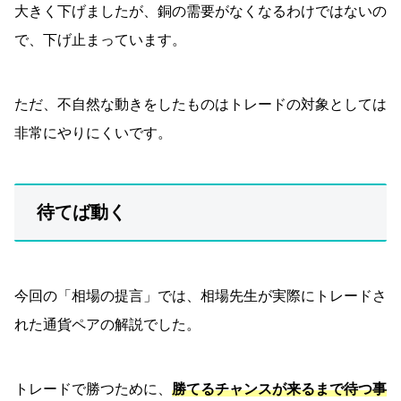
大きく下げましたが、銅の需要がなくなるわけではないの
で、下げ止まっています。
ただ、不自然な動きをしたものはトレードの対象としては
非常にやりにくいです。
待てば動く
今回の「相場の提言」では、相場先生が実際にトレードさ
れた通貨ペアの解説でした。
トレードで勝つために、
勝てるチャンスが来るまで待つ事