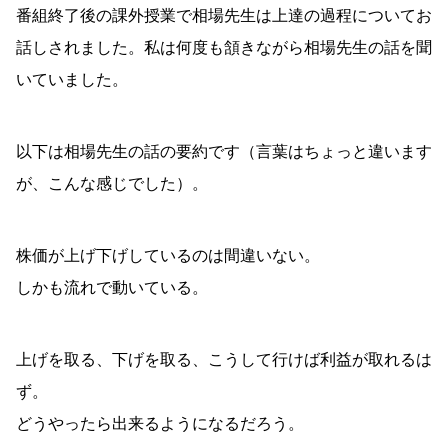
番組終了後の課外授業で相場先生は上達の過程についてお
話しされました。私は何度も頷きながら相場先生の話を聞
いていました。
以下は相場先生の話の要約です（言葉はちょっと違います
が、こんな感じでした）。
株価が上げ下げしているのは間違いない。
しかも流れで動いている。
上げを取る、下げを取る、こうして行けば利益が取れるは
ず。
どうやったら出来るようになるだろう。