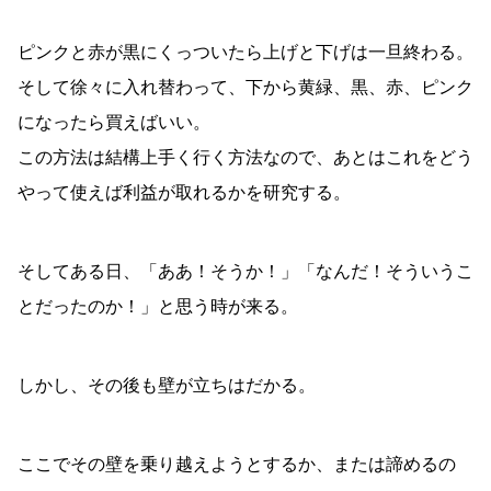
ピンクと赤が黒にくっついたら上げと下げは一旦終わる。
そして徐々に入れ替わって、下から黄緑、黒、赤、ピンク
になったら買えばいい。
この方法は結構上手く行く方法なので、あとはこれをどう
やって使えば利益が取れるかを研究する。
そしてある日、「ああ！そうか！」「なんだ！そういうこ
とだったのか！」と思う時が来る。
しかし、その後も壁が立ちはだかる。
ここでその壁を乗り越えようとするか、または諦めるの