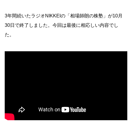
3年間続いたラジオNIKKEIの「相場師朗の株塾」が10月
30日で終了しました。今回は最後に相応しい内容でし
た。