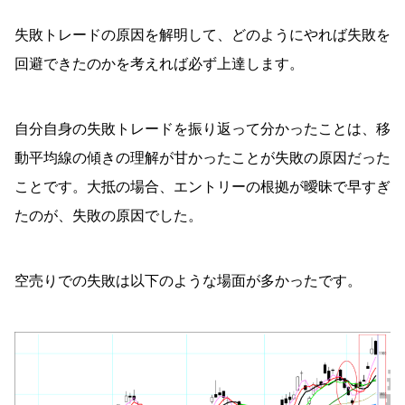
失敗トレードの原因を解明して、どのようにやれば失敗を
回避できたのかを考えれば必ず上達します。
自分自身の失敗トレードを振り返って分かったことは、移
動平均線の傾きの理解が甘かったことが失敗の原因だった
ことです。大抵の場合、エントリーの根拠が曖昧で早すぎ
たのが、失敗の原因でした。
空売りでの失敗は以下のような場面が多かったです。