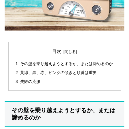
目次
その壁を乗り越えようとするか、または諦めるのか
黄緑、黒、赤、ピンクの傾きと順番は重要
失敗の克服
その壁を乗り越えようとするか、または
諦めるのか