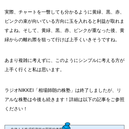
実際、チャートを一瞥しても分かるように黄緑、黒、赤、
ピンクの束が向いている方向に玉を入れると利益が取れま
すよね。そして、黄緑、黒、赤、ピンクが重なった後、黄
緑からの離れ際を狙って行けば上手くいきそうですね。
あまり複雑に考えずに、このようにシンプルに考える方が
上手く行くと私は思います。
ラジオNIKKEI「相場師朗の株塾」は終了しましたが、リ
アルな株塾は今後も続きます！詳細は以下の記事をご参照
ください！