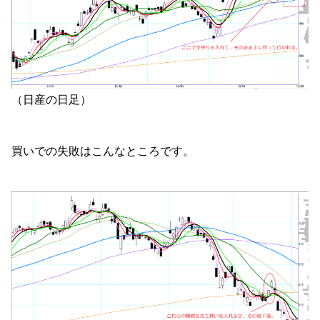
（日産の日足）
買いでの失敗はこんなところです。