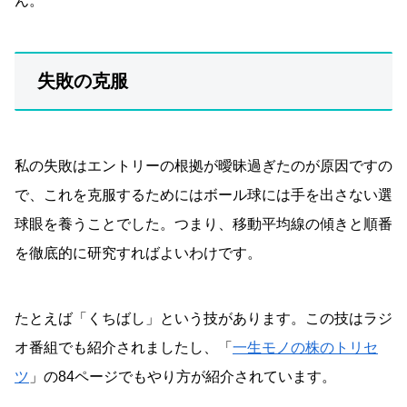
ん。
失敗の克服
私の失敗はエントリーの根拠が曖昧過ぎたのが原因ですの
で、これを克服するためにはボール球には手を出さない選
球眼を養うことでした。つまり、移動平均線の傾きと順番
を徹底的に研究すればよいわけです。
たとえば「くちばし」という技があります。この技はラジ
オ番組でも紹介されましたし、「
一生モノの株のトリセ
ツ
」の84ページでもやり方が紹介されています。