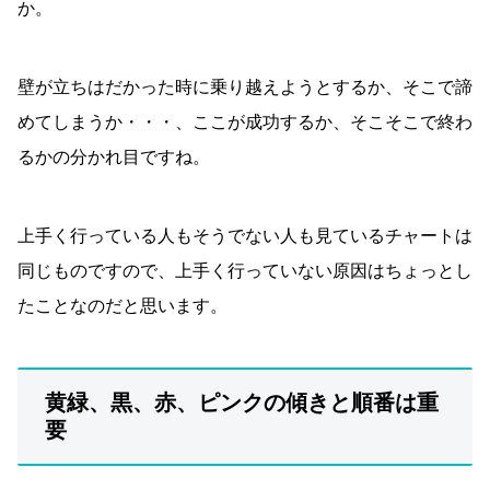
か。
壁が立ちはだかった時に乗り越えようとするか、そこで諦
めてしまうか・・・、ここが成功するか、そこそこで終わ
るかの分かれ目ですね。
上手く行っている人もそうでない人も見ているチャートは
同じものですので、上手く行っていない原因はちょっとし
たことなのだと思います。
黄緑、黒、赤、ピンクの傾きと順番は重
要