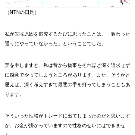
（NTNの日足）
私が失敗原因を追究するたびに思ったことは、「教わった
通りにやっていなかった」ということでした。
実を申しますと、私は昔から物事をそれほど深く追求せず
に感覚でやってしまうところがあります。また、そうかと
思えば、深く考えすぎて最悪の手を打ってしまうこともあ
ります。
そういった性格がトレードに出てしまったのだと思います
が、お金が掛かっていますので性格のせいにはできませ