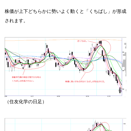
株価が上下どちらかに勢いよく動くと「くちばし」が形成
されます。
（住友化学の日足）