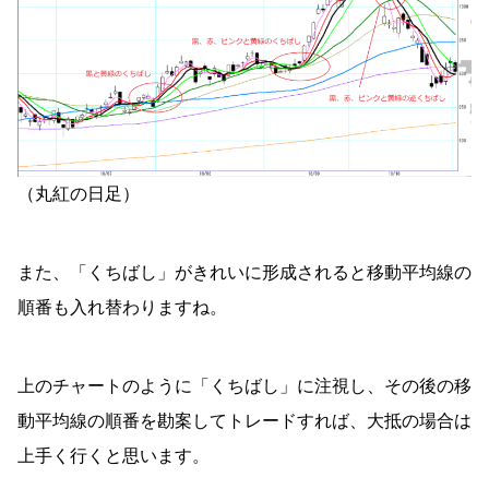
（丸紅の日足）
また、「くちばし」がきれいに形成されると移動平均線の
順番も入れ替わりますね。
上のチャートのように「くちばし」に注視し、その後の移
動平均線の順番を勘案してトレードすれば、大抵の場合は
上手く行くと思います。