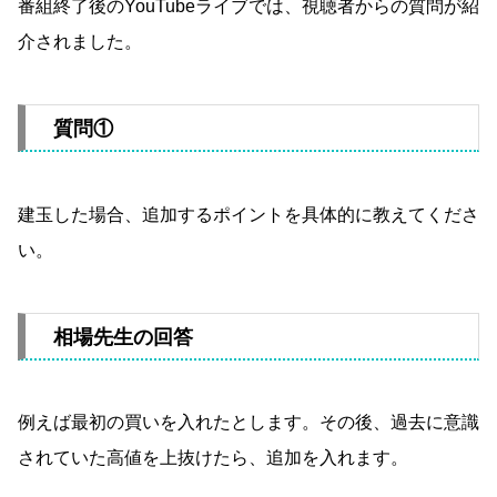
番組終了後のYouTubeライブでは、視聴者からの質問が紹
介されました。
質問①
建玉した場合、追加するポイントを具体的に教えてくださ
い。
相場先生の回答
例えば最初の買いを入れたとします。その後、過去に意識
されていた高値を上抜けたら、追加を入れます。