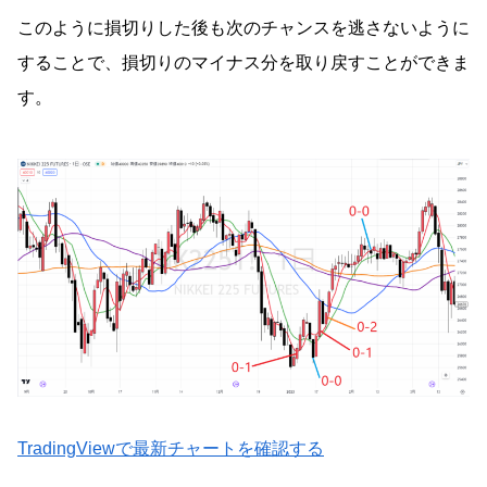
このように損切りした後も次のチャンスを逃さないように
することで、損切りのマイナス分を取り戻すことができま
す。
TradingViewで最新チャートを確認する