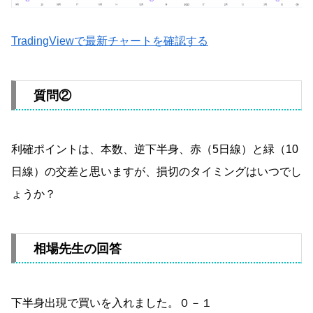
TradingViewで最新チャートを確認する
質問②
利確ポイントは、本数、逆下半身、赤（5日線）と緑（10
日線）の交差と思いますが、損切のタイミングはいつでし
ょうか？
相場先生の回答
下半身出現で買いを入れました。０－１