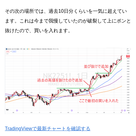
その次の場所では、過去10日分くらいを一気に超えてい
ます。これは今まで我慢していたのが破裂して上にポンと
抜けたので、買いを入れます。
TradingViewで最新チャートを確認する