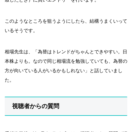
このようなところを狙うようにしたら、結構うまくいって
いるそうです。
相場先生は、「為替はトレンドがちゃんとできやすい。日
本株よりも。なので同じ相場流を勉強していても、為替の
方が向いている人がいるかもしれない」と話していまし
た。
視聴者からの質問