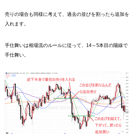
売りの場合も同様に考えて、過去の並びを割ったら追加を
入れます。
手仕舞いは相場流のルールに従って、14～5本目の陽線で
手仕舞い。