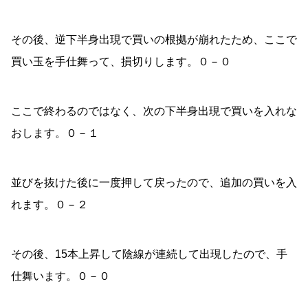
その後、逆下半身出現で買いの根拠が崩れたため、ここで
買い玉を手仕舞って、損切りします。０－０
ここで終わるのではなく、次の下半身出現で買いを入れな
おします。０－１
並びを抜けた後に一度押して戻ったので、追加の買いを入
れます。０－２
その後、15本上昇して陰線が連続して出現したので、手
仕舞います。０－０