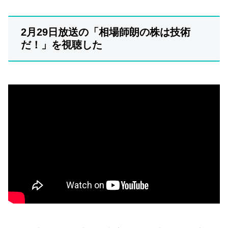
2月29日放送の「相場師朗の株は技術
だ！」を視聴した