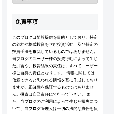
免責事項
このブログは情報提供を目的としており、特定
の銘柄や株式投資を含む投資活動、及び特定の
投資手法を推奨しているものではありません。
当ブログのユーザー様の投資行動によって生じ
た損害や、投資結果の責任は、すべてユーザー
様ご自身の責任となります。 情報に関しては
信頼できると思われる情報を基に作成しており
ますが、正確性を保証するものではありませ
ん。投資は自己責任にて行って下さい。 ま
た、当ブログのご利用によって生じた損失につ
いて、当ブログ管理人は一切の法的な責任を負