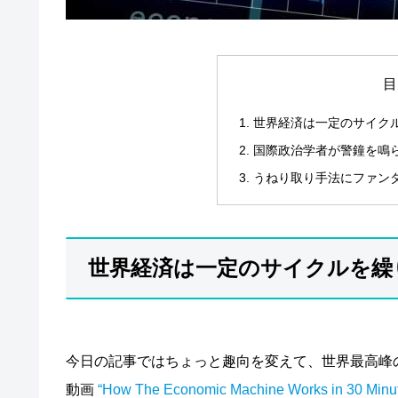
目
世界経済は一定のサイク
国際政治学者が警鐘を鳴
うねり取り手法にファン
世界経済は一定のサイクルを繰
今日の記事ではちょっと趣向を変えて、世界最高峰
動画
“How The Economic Machine Works in 