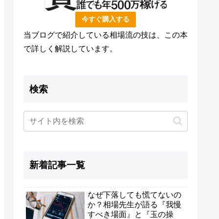
今すぐ購入する
当ブログで紹介している相場流の技は、この本
で詳しく解説しています。
検索
新着記事一覧
なぜ下落しても慌てないの
か？相場先生が語る『我慢
すべき場面』と『玉の操