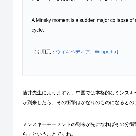
A Minsky moment is a sudden major collapse of as
cycle.
（引用元：
ウィキペディア
、
Wikipedia
）
藤井先生によりますと、中国では本格的なミンスキ
が到来したら、その衝撃はかなりのものになるとの
ミンスキーモーメントの到来が先になればその分衝
ら」ということですね。