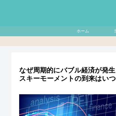
ホーム
なぜ周期的にバブル経済が発生
スキーモーメントの到来はいつ