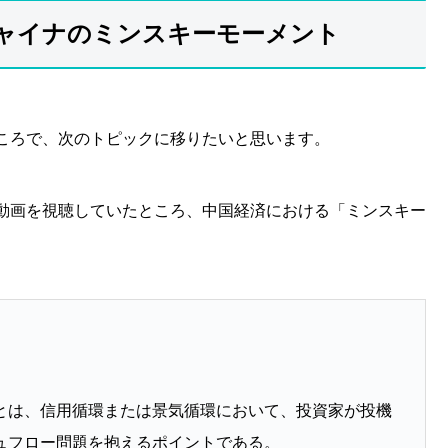
ャイナのミンスキーモーメント
ころで、次のトピックに移りたいと思います。
be動画を視聴していたところ、中国経済における「ミンスキー
とは、信用循環または景気循環において、投資家が投機
ュフロー問題を抱えるポイントである。