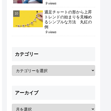
9 views
週足チャートの形から上昇
トレンドの始まりを見極め
るシンプルな方法 丸紅の
例
9 views
カテゴリー
アーカイブ