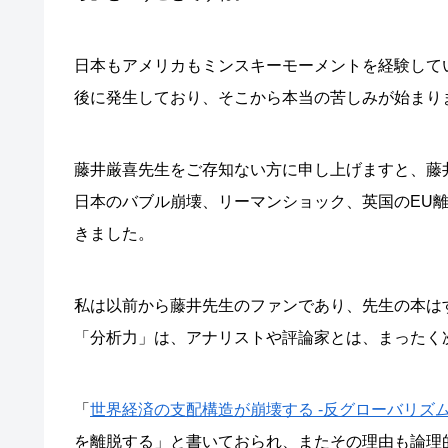
日本もアメリカもミンスキーモーメントを経験してい
後に発生しており、そこから本当の苦しみが始まり
藤井厳喜先生をご存知ない方に申し上げますと、藤
日本のバブル崩壊、リーマンショック、英国のEU
きました。
私は以前から藤井先生のファンであり、先生の本は
「分析力」は、アナリストや評論家とは、まったく
「
世界経済の支配構造が崩壊する -反グローバリズ
を離脱する」と書いておられ、またその理由も論理