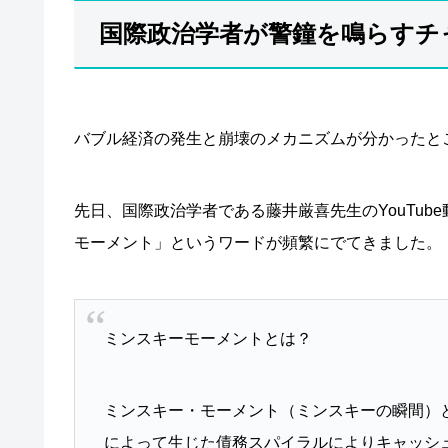
国際政治学者が警鐘を鳴らすチ
バブル経済の発生と崩壊のメカニズムが分かったと
先日、国際政治学者である藤井厳喜先生のYouTu
モーメント」というワードが頻繁にでてきました。
ミンスキーモーメントとは？
ミンスキー・モーメント（ミンスキーの瞬間）
によって生じた債務スパイラルによりキャッシ