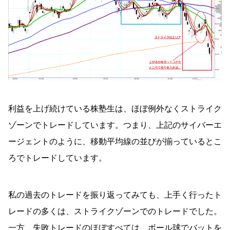
利益を上げ続けている株塾生は、ほぼ例外なくストライク
ゾーンでトレードしています。つまり、上記のサイバーエ
ージェントのように、移動平均線の並びが揃っているとこ
ろでトレードしています。
私の過去のトレードを振り返ってみても、上手く行ったト
レードの多くは、ストライクゾーンでのトレードでした。
一方、失敗トレードのほぼすべては、ボール球でバットを