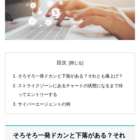
目次
そろそろ一発ドカンと下落がある？それとも爆上げ？
ストライクゾーンにあるチャートの状態になるまで待
ってエントリーする
サイバーエージェントの例
そろそろ一発ドカンと下落がある？それ