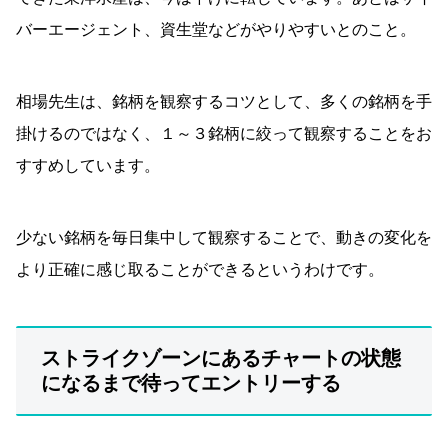
バーエージェント、資生堂などがやりやすいとのこと。
相場先生は、銘柄を観察するコツとして、多くの銘柄を手
掛けるのではなく、１～３銘柄に絞って観察することをお
すすめしています。
少ない銘柄を毎日集中して観察することで、動きの変化を
より正確に感じ取ることができるというわけです。
ストライクゾーンにあるチャートの状態
になるまで待ってエントリーする