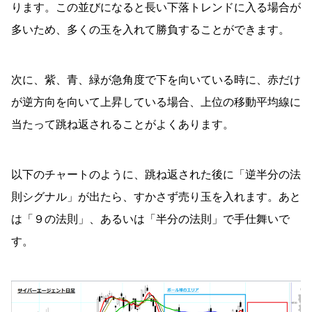
ります。この並びになると長い下落トレンドに入る場合が
多いため、多くの玉を入れて勝負することができます。
次に、紫、青、緑が急角度で下を向いている時に、赤だけ
が逆方向を向いて上昇している場合、上位の移動平均線に
当たって跳ね返されることがよくあります。
以下のチャートのように、跳ね返された後に「逆半分の法
則シグナル」が出たら、すかさず売り玉を入れます。あと
は「９の法則」、あるいは「半分の法則」で手仕舞いで
す。