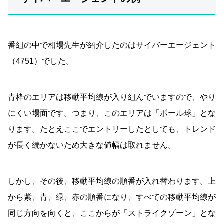
番組の中で相場先生が紹介したのはサイバーエージェント
（4751）でした。
青枠のエリアは移動平均線が入り組んでいますので、やり
にくい場面です。つまり、このエリアは「ボール球」とな
ります。たとえここでエントリーしたとしても、トレンド
が長く続かないため大きな値幅は取れません。
しかし、その後、移動平均線の順番が入れ替わります。上
から紫、青、緑、赤の順番になり、すべての移動平均線が
同じ方向を向くと、ここからが「ストライクゾーン」とな