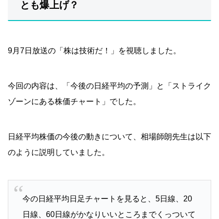
とも爆上げ？
9月7日放送の「株は技術だ！」を視聴しました。
今回の内容は、「今後の日経平均の予測」と「ストライク
ゾーンにある株価チャート」でした。
日経平均株価の今後の動きについて、相場師朗先生は以下
のように説明していました。
今の日経平均日足チャートを見ると、5日線、20
日線、60日線がかなりいいところまでくっついて