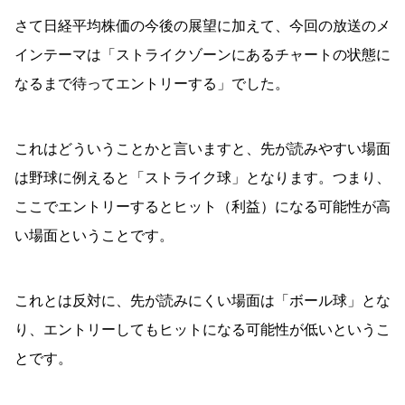
さて日経平均株価の今後の展望に加えて、今回の放送のメ
インテーマは「ストライクゾーンにあるチャートの状態に
なるまで待ってエントリーする」でした。
これはどういうことかと言いますと、先が読みやすい場面
は野球に例えると「ストライク球」となります。つまり、
ここでエントリーするとヒット（利益）になる可能性が高
い場面ということです。
これとは反対に、先が読みにくい場面は「ボール球」とな
り、エントリーしてもヒットになる可能性が低いというこ
とです。