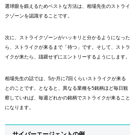
選球眼を鍛えるためベストな方法は、相場先生のストライ
クゾーンを認識することです。
次に、ストライクゾーンがハッキリと分かるようになった
ら、ストライクが来るまで「待つ」です。そして、ストラ
イクが来たら、躊躇せずにエントリーするようにします。
相場先生の話では、5か月に7回くらいストライクが来る
とのことです。となると、異なる業種を5銘柄ほど毎日観
察していれば、毎週どれかの銘柄でストライクが来ること
になります。
サイバーエージェントの例